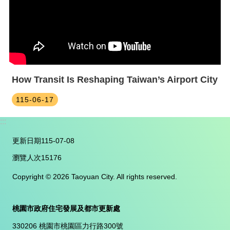
How Transit Is Reshaping Taiwan’s Airport City
115-06-17
:::
更新日期
115-07-08
瀏覽人次
15176
Copyright © 2026 Taoyuan City. All rights reserved.
桃園市政府住宅發展及都市更新處
330206 桃園市桃園區力行路300號